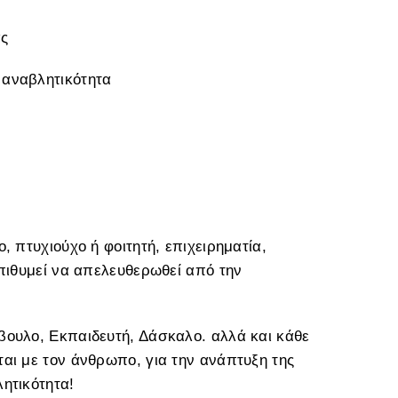
ας
 αναβλητικότητα
, πτυχιούχο ή φοιτητή, επιχειρηματία,
επιθυμεί να απελευθερωθεί από την
βουλο, Εκπαιδευτή, Δάσκαλο. αλλά και κάθε
αι με τον άνθρωπο, για την ανάπτυξη της
ητικότητα!