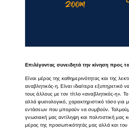
Επιλέγοντας συνειδητά την κίνηση προς τ
Είναι μέρος της καθημερινότητας και της λεκ
αναβλητικός-η. Είναι ιδιαίτερα εξυπηρετικό 
τους άλλους με τον τίτλο «αναβλητικός-η». Τ
αλλά φυσιολογικό, χαρακτηριστικό τόσο για μ
εντάσεων που μπορούν να συμβούν. Τολμούμε
γνωσιακή μας αντίληψη και πολιτιστική μας 
μέρος της προσωπικότητάς μας αλλά και του