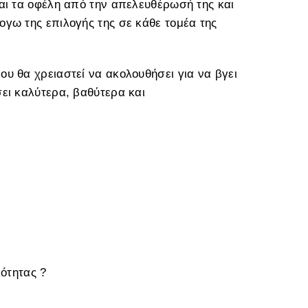
αι τα οφέλη από την απελευθέρωσή της και
γω της επιλογής της σε κάθε τομέα της
υ θα χρειαστεί να ακολουθήσει για να βγει
ει καλύτερα, βαθύτερα και
κότητας ?