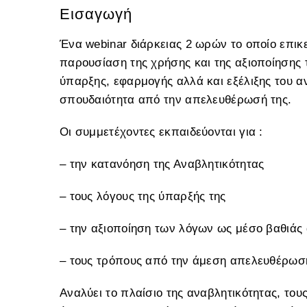
Εισαγωγή
Ένα webinar διάρκειας 2 ωρών το οποίο επικ
παρουσίαση της χρήσης και της αξιοποίησης τ
ύπαρξης, εφαρμογής αλλά και εξέλιξης του 
σπουδαιότητα από την απελευθέρωσή της.
Οι συμμετέχοντες εκπαιδεύονται για :
– την κατανόηση της Αναβλητικότητας
– τους λόγους της ύπαρξής της
– την αξιοποίηση των λόγων ως μέσο βαθιάς
– τους τρόπους από την άμεση απελευθέρωσ
Αναλύει το πλαίσιο της αναβλητικότητας, του