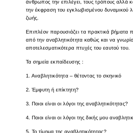
άνθρωπος την επιλέγει, τους τρόπους αλλά κ
την έκφραση του εγκλωβισμένου δυναμικού λο
ζωής.
Επιπλέον παρουσιάζει τα πρακτικά βήματα πο
από την αναβλητικότητα καθώς και να γνωρίσ
αποτελεσματικότερα πτυχές του εαυτού του.
Τα σημεία εκπαίδευσης :
1. Αναβλητικότητα – θέτοντας το σκηνικό
2. Έμφυτη ή επίκτητη?
3. Ποιοι είναι οι λόγοι της αναβλητικότητας?
4. Ποιοι είναι οι λόγοι της δικής μου αναβλητι
5. Το τίμημα της αναβλητικότητας?