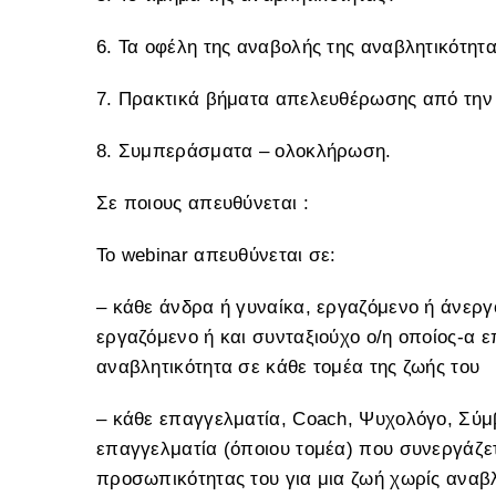
6. Τα οφέλη της αναβολής της αναβλητικότητ
7. Πρακτικά βήματα απελευθέρωσης από την
8. Συμπεράσματα – ολοκλήρωση.
Σε ποιους απευθύνεται :
Το webinar απευθύνεται σε:
– κάθε άνδρα ή γυναίκα, εργαζόμενο ή άνεργο
εργαζόμενο ή και συνταξιούχο ο/η οποίος-α 
αναβλητικότητα σε κάθε τομέα της ζωής του
– κάθε επαγγελματία, Coach, Ψυχολόγο, Σύμ
επαγγελματία (όποιου τομέα) που συνεργάζετ
προσωπικότητας του για μια ζωή χωρίς αναβλ