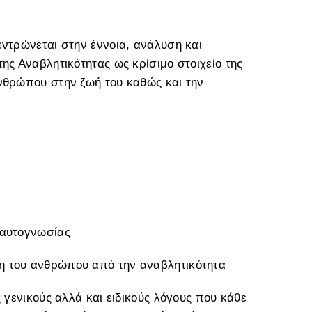
εντρώνεται στην έννοια, ανάλυση και
ης Αναβλητικότητας ως κρίσιμο στοιχείο της
ανθρώπου στην ζωή του καθώς και την
 αυτογνωσίας
η του ανθρώπου από την αναβλητικότητα
ς γενικούς αλλά και ειδικούς λόγους που κάθε