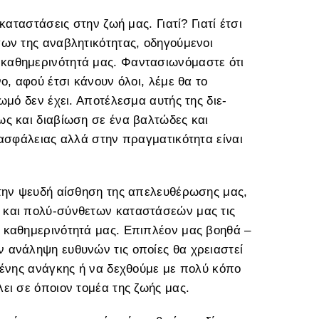
καταστάσεις στην ζωή μας. Γιατί? Γιατί έτσι
ων της αναβλητικότητας, οδηγούμενοι
καθημερινότητά μας. Φαντασιωνόμαστε ότι
ο, αφού έτσι κάνουν όλοι, λέμε θα το
ωμό δεν έχει. Αποτέλεσμα αυτής της διε-
ως και διαβίωση σε ένα βαλτώδες και
 ασφάλειας αλλά στην πραγματικότητα είναι
 την ψευδή αίσθηση της απελευθέρωσης μας,
 και πολύ-σύνθετων καταστάσεών μας τις
 καθημερινότητά μας. Επιπλέον μας βοηθά –
 ανάληψη ευθυνών τις οποίες θα χρειαστεί
μένης ανάγκης ή να δεχθούμε με πολύ κόπο
ει σε όποιον τομέα της ζωής μας.