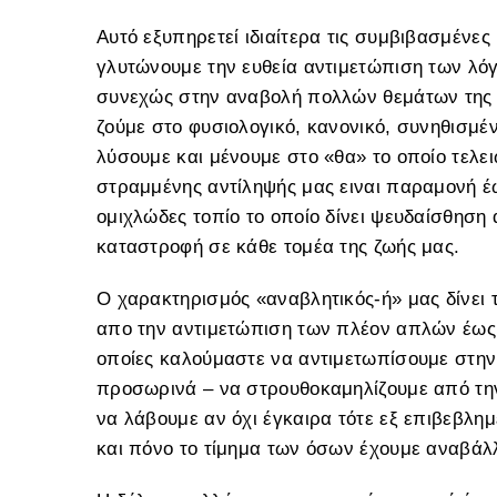
Αυτό εξυπηρετεί ιδιαίτερα τις συμβιβασμένες 
γλυτώνουμε την ευθεία αντιμετώπιση των λόγ
συνεχώς στην αναβολή πολλών θεμάτων της 
ζούμε στο φυσιολογικό, κανονικό, συνηθισμέν
λύσουμε και μένουμε στο «θα» το οποίο τελει
στραμμένης αντίληψής μας ειναι παραμονή έ
ομιχλώδες τοπίο το οποίο δίνει ψευδαίσθηση
καταστροφή σε κάθε τομέα της ζωής μας.
Ο χαρακτηρισμός «αναβλητικός-ή» μας δίνει
απο την αντιμετώπιση των πλέον απλών έως
οποίες καλούμαστε να αντιμετωπίσουμε στην
προσωρινά – να στρουθοκαμηλίζουμε από την
να λάβουμε αν όχι έγκαιρα τότε εξ επιβεβλη
και πόνο το τίμημα των όσων έχουμε αναβάλλ