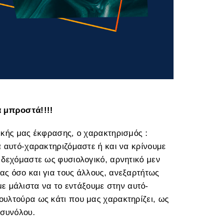
α μπροστά!!!!
τικής μας έκφρασης, ο χαρακτηρισμός :
να αυτό-χαρακτηριζόμαστε ή και να κρίνουμε
ο δεχόμαστε ως φυσιολογικό, αρνητικό μεν
ας όσο και για τους άλλους, ανεξαρτήτως
 μάλιστα να το εντάξουμε στην αυτό-
κουλτούρα ως κάτι που μας χαρακτηρίζει, ως
 συνόλου.