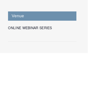
Venue
ONLINE WEBINAR SERIES