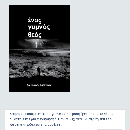
Χρησιμοποιούμε cookies για να σας προσφέρουμε την καλύτερη
δυνατή εμπειρία περιήγησης. Εάν συνεχίσετε να περιηγείστε το
website αποδέχεστε τα cookies.