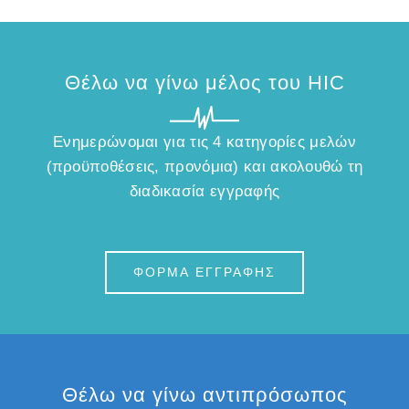
Θέλω να γίνω μέλος του ΗΙC
Ενημερώνομαι για τις 4 κατηγορίες μελών
(προϋποθέσεις, προνόμια) και ακολουθώ τη
διαδικασία εγγραφής
ΦΟΡΜΑ ΕΓΓΡΑΦΗΣ
Θέλω να γίνω αντιπρόσωπος