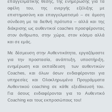
επαγγελματικής θέσης, της ενημέρωσης για τα
οφέλη του, της ενεργής εξέλιξης με
επιστημοσύνη και επαγγελματισμό – σε άμεση
σύνδεση με τα διεθνή πρότυπα – αλλά και της
διάκρισης ως αυθεντικοί coaches προσφέροντας
στον άνθρωπο, στην χώρα, στον κόσμο αλλά
και σε εμάς.
Με δέσμευση στην Αυθεντικότητα, εργαζόμαστε
για την προστασία, ανάπτυξη, υποστήριξη,
ενημέρωση και εκπαίδευση των αυθεντικών
Coaches, και όλων όσων ενδιαφέρονται για
υπηρεσίες και Ολοκληρωμένα Προγράμματα
Αυθεντικού coaching σε κάθε εξειδίκευσή του.
Για όσους ενδιαφέρονται για το Αυθεντικό
Coaching και τους εκπροσώπους του!