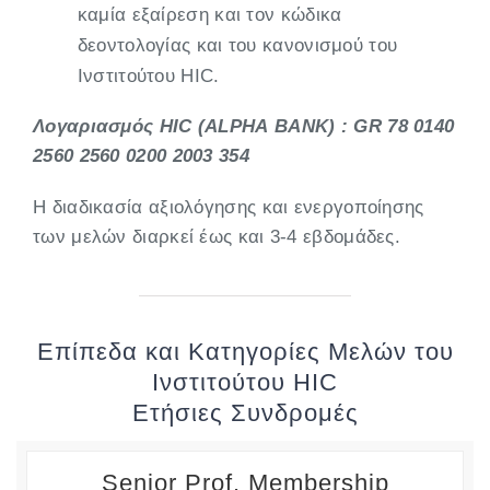
καμία εξαίρεση και τον κώδικα
δεοντολογίας και του κανονισμού του
Ινστιτούτου HIC.
Λογαριασμός
HIC (ALPHA
BANK) : GR 78 0140
2560 2560 0200 2003 354
Η διαδικασία αξιολόγησης και ενεργοποίησης
των μελών διαρκεί έως και 3-4 εβδομάδες.
Επίπεδα και Κατηγορίες Μελών του
Ινστιτούτου HIC
Ετήσιες Συνδρομές
Senior Prof. Membership