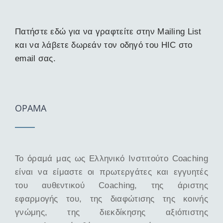
Πατήστε εδώ για να γραφτείτε στην Mailing List
και να λάβετε δωρεάν τον οδηγό του HIC στο
email σας.
ΟΡΑΜΑ
Το όραμά μας ως Ελληνικό Ινστιτούτο Coaching
είναι να είμαστε οι πρωτεργάτες και εγγυητές
του αυθεντικού Coaching, της άριστης
εφαρμογής του, της διαφώτισης της κοινής
γνώμης, της διεκδίκησης αξιόπιστης