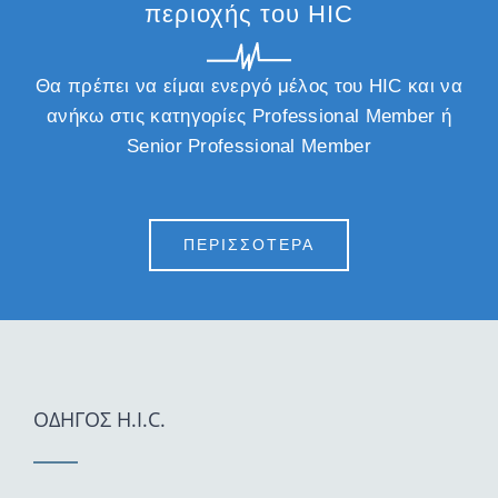
περιοχής του HIC
Θα πρέπει να είμαι ενεργό μέλος του HIC και να
ανήκω στις κατηγορίες Professional Member ή
Senior Professional Member
ΠΕΡΙΣΣΟΤΕΡΑ
ΟΔΗΓΟΣ H.I.C.