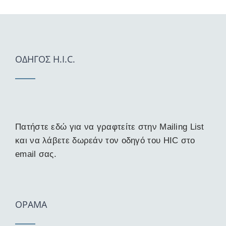
ΟΔΗΓΟΣ H.I.C.
Πατήστε εδώ για να γραφτείτε στην Mailing List
και να λάβετε δωρεάν τον οδηγό του HIC στο
email σας.
ΟΡΑΜΑ