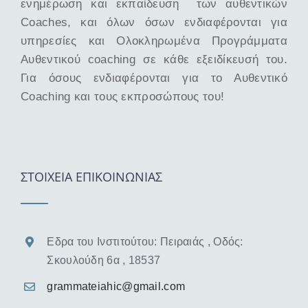
ενημέρωση και εκπαίδευση των αυθεντικών
Coaches, και όλων όσων ενδιαφέρονται για
υπηρεσίες και Ολοκληρωμένα Προγράμματα
Αυθεντικού coaching σε κάθε εξειδίκευσή του.
Για όσους ενδιαφέρονται για το Αυθεντικό
Coaching και τους εκπροσώπους του!
ΣΤΟΙΧΕΙΑ ΕΠΙΚΟΙΝΩΝΙΑΣ
Εδρα του Ινστιτούτου: Πειραιάς , Οδός:
Σκουλούδη 6α , 18537
grammateiahic@gmail.com