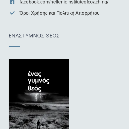
facebook.com/hellenicinstituteofcoaching/
Όροι Χρήσης και Πολιτική Απορρήτου
ΕΝΑΣ ΓΥΜΝΟΣ ΘΕΟΣ