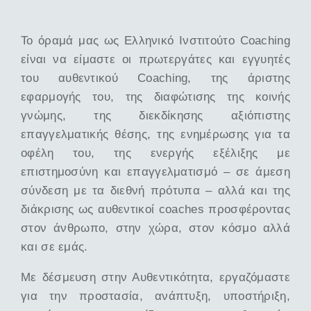
Το όραμά μας ως Ελληνικό Ινστιτούτο Coaching
είναι να είμαστε οι πρωτεργάτες και εγγυητές
του αυθεντικού Coaching, της άριστης
εφαρμογής του, της διαφώτισης της κοινής
γνώμης, της διεκδίκησης αξιόπιστης
επαγγελματικής θέσης, της ενημέρωσης για τα
οφέλη του, της ενεργής εξέλιξης με
επιστημοσύνη και επαγγελματισμό – σε άμεση
σύνδεση με τα διεθνή πρότυπα – αλλά και της
διάκρισης ως αυθεντικοί coaches προσφέροντας
στον άνθρωπο, στην χώρα, στον κόσμο αλλά
και σε εμάς.
Με δέσμευση στην Αυθεντικότητα, εργαζόμαστε
για την προστασία, ανάπτυξη, υποστήριξη,