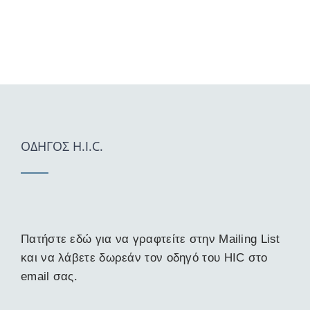
ΟΔΗΓΟΣ H.I.C.
Πατήστε εδώ για να γραφτείτε στην Mailing List
και να λάβετε δωρεάν τον οδηγό του HIC στο
email σας.