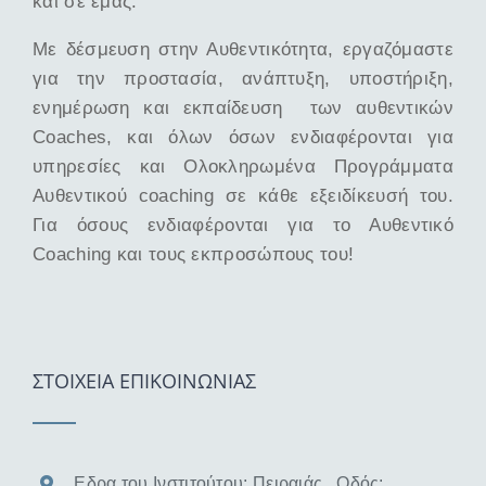
και σε εμάς.
Με δέσμευση στην Αυθεντικότητα, εργαζόμαστε
για την προστασία, ανάπτυξη, υποστήριξη,
ενημέρωση και εκπαίδευση των αυθεντικών
Coaches, και όλων όσων ενδιαφέρονται για
υπηρεσίες και Ολοκληρωμένα Προγράμματα
Αυθεντικού coaching σε κάθε εξειδίκευσή του.
Για όσους ενδιαφέρονται για το Αυθεντικό
Coaching και τους εκπροσώπους του!
ΣΤΟΙΧΕΙΑ ΕΠΙΚΟΙΝΩΝΙΑΣ
Εδρα του Ινστιτούτου: Πειραιάς , Οδός: