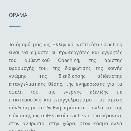
ΟΡΑΜΑ
Το όραμά μας ως Ελληνικό Ινστιτούτο Coaching
είναι να είμαστε οι πρωτεργάτες και εγγυητές
του αυθεντικού Coaching, της άριστης
εφαρμογής του, της διαφώτισης της κοινής
γνώμης, της διεκδίκησης αξιόπιστης
επαγγελματικής θέσης, της ενημέρωσης για τα
οφέλη του, της ενεργής εξέλιξης με
επιστημοσύνη και επαγγελματισμό – σε άμεση
σύνδεση με τα διεθνή πρότυπα – αλλά και της
διάκρισης ως αυθεντικοί coaches προσφέροντας
στον άνθρωπο, στην χώρα, στον κόσμο αλλά