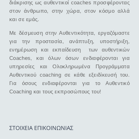
διάκρισης ως αυθεντικοί coaches προσφέροντας
στον άνθρωπο, στην χώρα, στον κόσμο αλλά
και σε εμάς.
Με δέσμευση στην Αυθεντικότητα, εργαζόμαστε
για την προστασία, ανάπτυξη, υποστήριξη,
ενημέρωση και εκπαίδευση των αυθεντικών
Coaches, και όλων όσων ενδιαφέρονται για
υπηρεσίες και Ολοκληρωμένα Προγράμματα
Αυθεντικού coaching σε κάθε εξειδίκευσή του.
Για όσους ενδιαφέρονται για το Αυθεντικό
Coaching και τους εκπροσώπους του!
ΣΤΟΙΧΕΙΑ ΕΠΙΚΟΙΝΩΝΙΑΣ