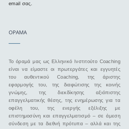
email σας.
ΟΡΑΜΑ
Το όραμά μας ως Ελληνικό Ινστιτούτο Coaching
είναι να είμαστε οι πρωτεργάτες και εγγυητές
του αυθεντικού Coaching, της άριστης
εφαρμογής του, της διαφώτισης της κοινής
γνώμης, της διεκδίκησης αξιόπιστης
επαγγελματικής θέσης, της ενημέρωσης για τα
οφέλη του, της ενεργής εξέλιξης με
επιστημοσύνη και επαγγελματισμό – σε άμεση
σύνδεση με τα διεθνή πρότυπα – αλλά και της